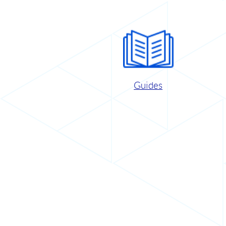
Guides