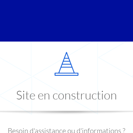
Site en construction
Besoin d'assistance ou d'informations ?