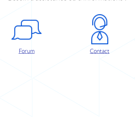
Forum
Contact