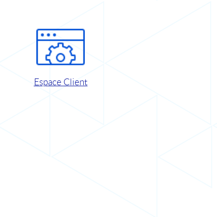
Espace Client